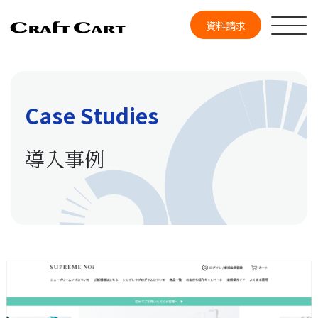
資料請求
Case Studies
導入事例