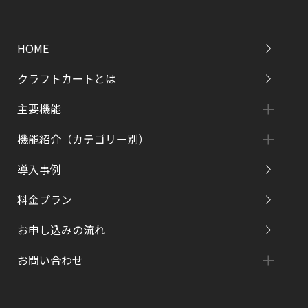
HOME
クラフトカートとは
主要機能
機能紹介（カテゴリー別）
導入事例
料金プラン
お申し込みの流れ
お問い合わせ