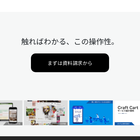
触ればわかる、この操作性。
まずは資料請求から