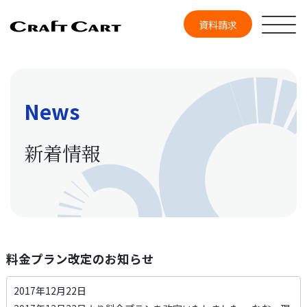
資料請求
News
新着情報
料金プラン改定のお知らせ
2017年12月22日