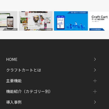
HOME
クラフトカートとは
主要機能
機能紹介（カテゴリー別）
導入事例