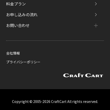
料金プラン
お申し込みの流れ
お問い合わせ
会社情報
プライバシーポリシー
Copyright © 2005-2026 CraftCart All rights reserved.